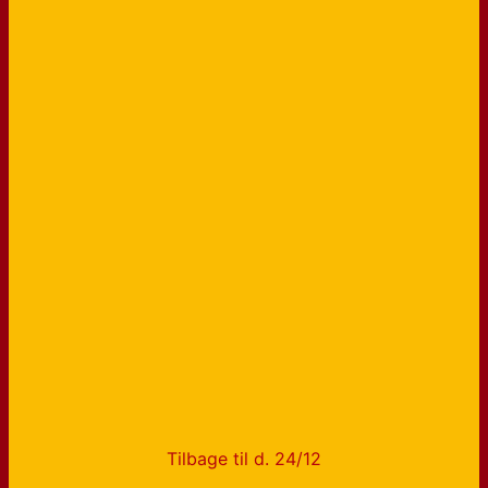
Tilbage til d. 24/12