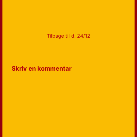
Tilbage til d. 24/12
Skriv en kommentar