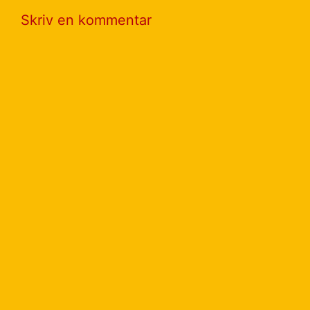
Skriv en kommentar