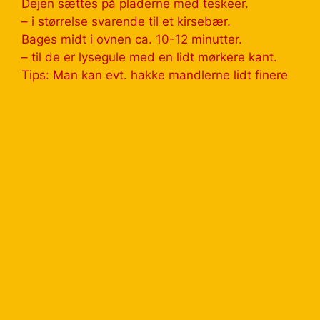
Dejen sættes på pladerne med teskeer.
– i størrelse svarende til et kirsebær.
Bages midt i ovnen ca. 10-12 minutter.
– til de er lysegule med en lidt mørkere kant.
Tips: Man kan evt. hakke mandlerne lidt finere