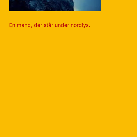
En mand, der står under nordlys.