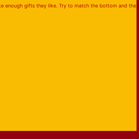
ke enough gifts they like. Try to match the bottom and the