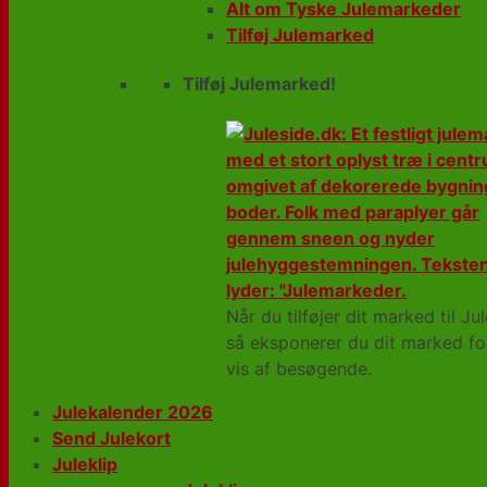
Alt om Tyske Julemarkeder
Tilføj Julemarked
Tilføj Julemarked!
Når du tilføjer dit marked til Jul
så eksponerer du dit marked fo
vis af besøgende.
Julekalender 2026
Send Julekort
Juleklip