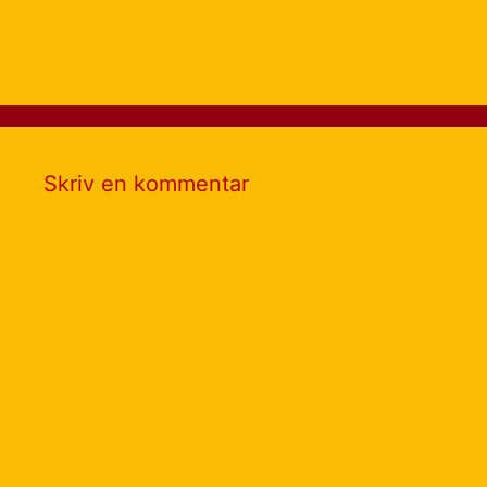
Skriv en kommentar