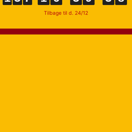
Tilbage til d. 24/12