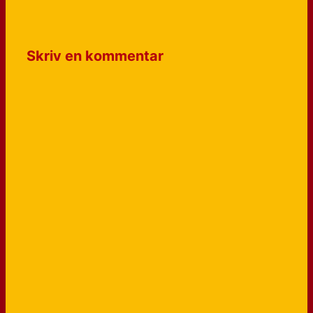
Skriv en kommentar