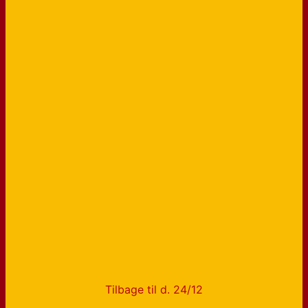
Tilbage til d. 24/12