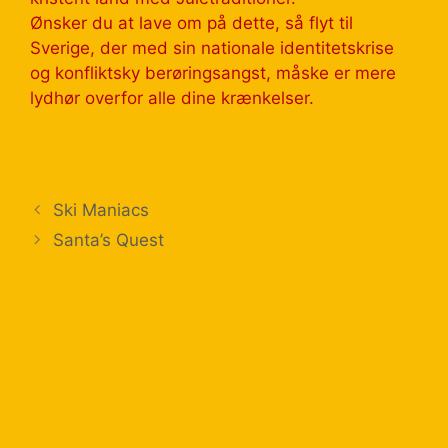
Ønsker du at lave om på dette, så flyt til
Sverige, der med sin nationale identitetskrise
og konfliktsky berøringsangst, måske er mere
lydhør overfor alle dine krænkelser.
Ski Maniacs
Santa’s Quest