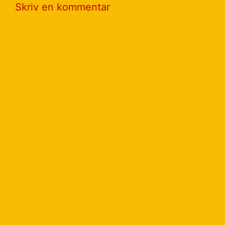
Skriv en kommentar