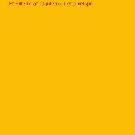
Et billede af et juletræ i et pixelspil.