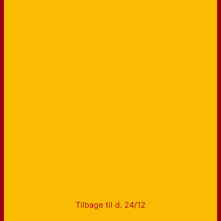
Tilbage til d. 24/12