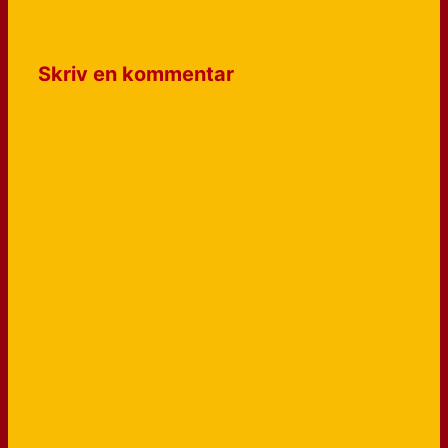
Skriv en kommentar