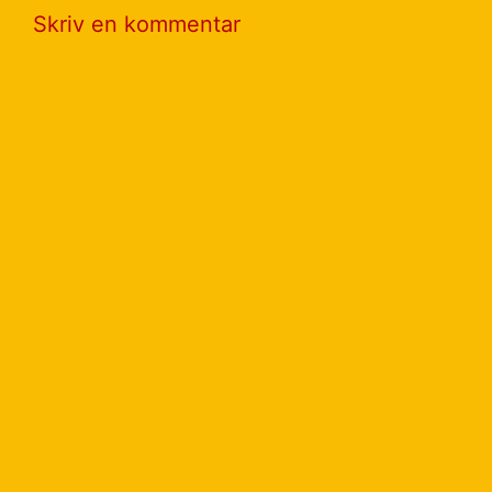
Skriv en kommentar