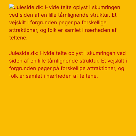
Juleside.dk: Hvide telte oplyst i skumringen ved
siden af en lille tårnlignende struktur. Et vejskilt i
forgrunden peger på forskellige attraktioner, og
folk er samlet i nærheden af teltene.