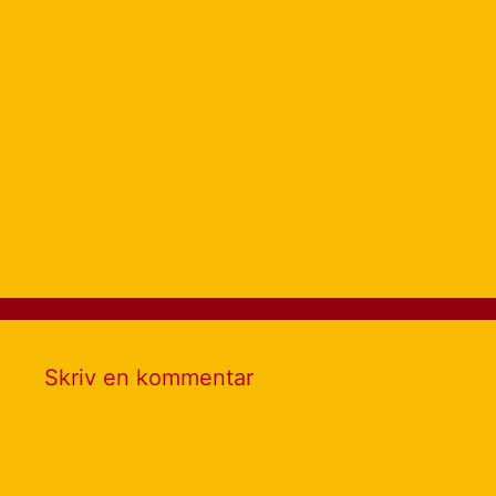
Skriv en kommentar