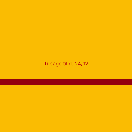
Tilbage til d. 24/12