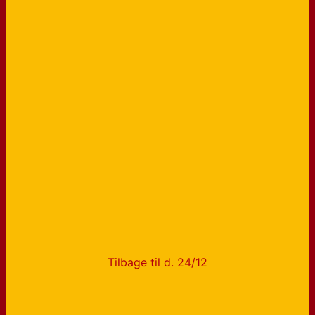
Tilbage til d. 24/12