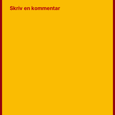
Skriv en kommentar