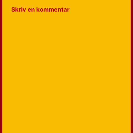
Skriv en kommentar