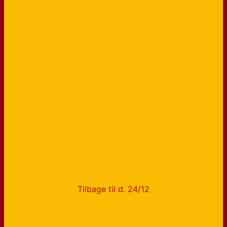
Tilbage til d. 24/12