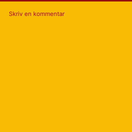
Skriv en kommentar