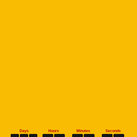
Days
Hours
Minutes
Seconds