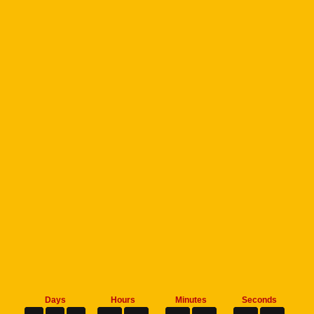
Days
Hours
Minutes
Seconds