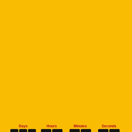
Days
Hours
Minutes
Seconds