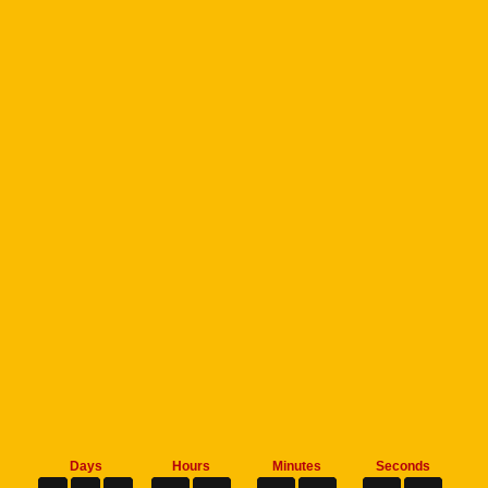
Days
Hours
Minutes
Seconds