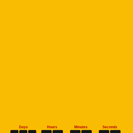
Days
Hours
Minutes
Seconds