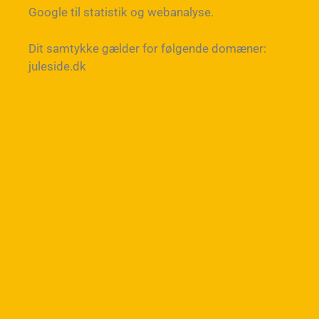
Google til statistik og webanalyse.
Dit samtykke gælder for følgende domæner:
juleside.dk