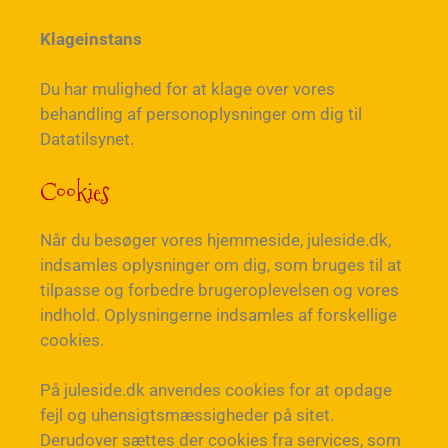
Klageinstans
Du har mulighed for at klage over vores
behandling af personoplysninger om dig til
Datatilsynet.
Cookies
Når du besøger vores hjemmeside, juleside.dk,
indsamles oplysninger om dig, som bruges til at
tilpasse og forbedre brugeroplevelsen og vores
indhold. Oplysningerne indsamles af forskellige
cookies.
På juleside.dk anvendes cookies for at opdage
fejl og uhensigtsmæssigheder på sitet.
Derudover sættes der cookies fra services, som