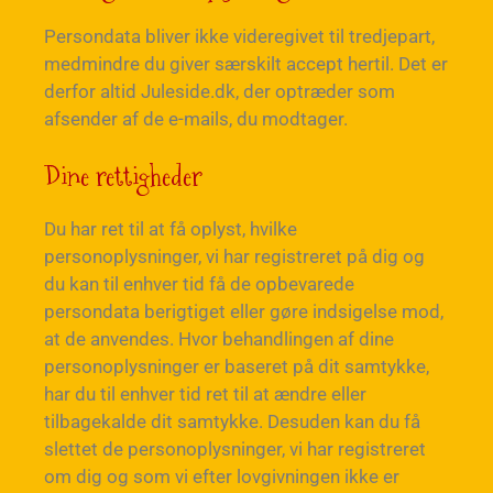
Persondata bliver ikke videregivet til tredjepart,
medmindre du giver særskilt accept hertil. Det er
derfor altid Juleside.dk, der optræder som
afsender af de e-mails, du modtager.
Dine rettigheder
Du har ret til at få oplyst, hvilke
personoplysninger, vi har registreret på dig og
du kan til enhver tid få de opbevarede
persondata berigtiget eller gøre indsigelse mod,
at de anvendes. Hvor behandlingen af dine
personoplysninger er baseret på dit samtykke,
har du til enhver tid ret til at ændre eller
tilbagekalde dit samtykke. Desuden kan du få
slettet de personoplysninger, vi har registreret
om dig og som vi efter lovgivningen ikke er