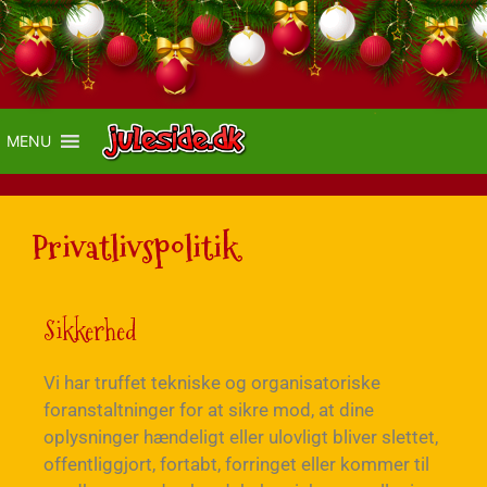
MENU
Privatlivspolitik
Sikkerhed
Vi har truffet tekniske og organisatoriske
foranstaltninger for at sikre mod, at dine
oplysninger hændeligt eller ulovligt bliver slettet,
offentliggjort, fortabt, forringet eller kommer til