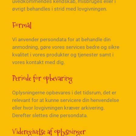
uvedkommendes kendskab, misbruges eller i
øvrigt behandles i strid med lovgivningen.
Formål
Vi anvender persondata for at behandle din
anmodning, gøre vores services bedre og sikre
kvalitet i vores produkter og tjenester samt i
vores kontakt med dig.
Periode for opbevaring
Oplysningerne opbevares i det tidsrum, det er
relevant for at kunne servicere din henvendelse
eller hvor lovgivningen kræver arkivering.
Derefter slettes dine persondata.
Videregivelse af oplysninger