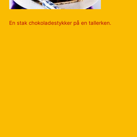
En stak chokoladestykker på en tallerken.